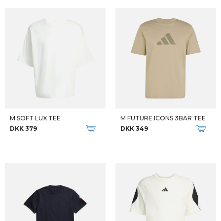
M SOFT LUX TEE
M FUTURE ICONS 3BAR TEE
DKK 379
DKK 349