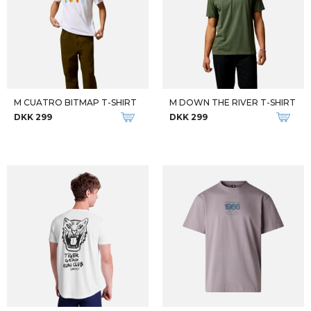
M CUATRO BITMAP T-SHIRT
M DOWN THE RIVER T-SHIRT
DKK 299
DKK 299