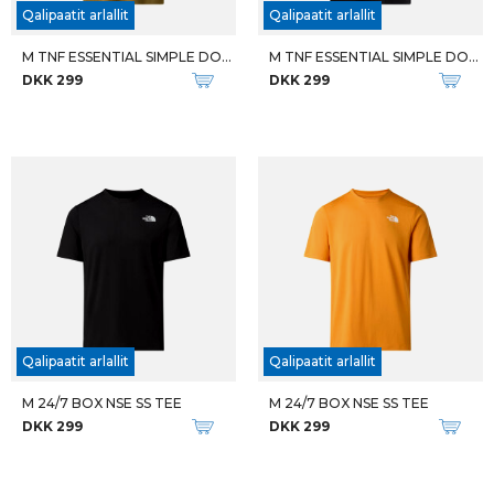
Qalipaatit arlallit
Qalipaatit arlallit
M TNF ESSENTIAL SIMPLE DOME SS
M TNF ESSENTIAL SIMPLE DOME SS
DKK 299
DKK 299
Qalipaatit arlallit
Qalipaatit arlallit
M 24/7 BOX NSE SS TEE
M 24/7 BOX NSE SS TEE
DKK 299
DKK 299