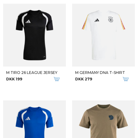
M TIRO 26 LEAGUE JERSEY
M GERMANY DNA T-SHIRT
DKK 199
DKK 279