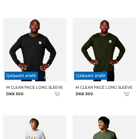
Qalipaatit arlallit
Qalipaatit arlallit
M CLEAN PACE LONG SLEEVE
M CLEAN PACE LONG SLEEVE
DKK 500
DKK 500