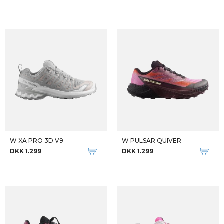
W XA PRO 3D V9
W PULSAR QUIVER
DKK 1.299
DKK 1.299