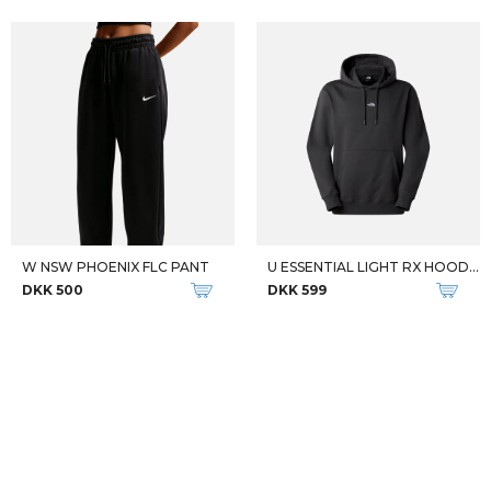
W NSW PHOENIX FLC PANT
U ESSENTIAL LIGHT RX HOODIE
DKK 500
DKK 599