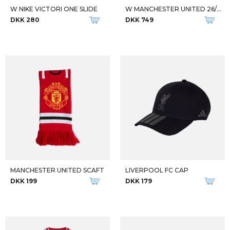
W NIKE VICTORI ONE SLIDE
W MANCHESTER UNITED 26/27 JSY
DKK 280
DKK 749
MANCHESTER UNITED SCAFT
LIVERPOOL FC CAP
DKK 199
DKK 179