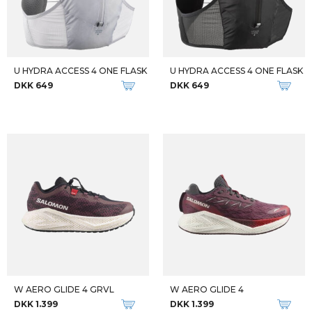
U HYDRA ACCESS 4 ONE FLASK
U HYDRA ACCESS 4 ONE FLASK
DKK 649
DKK 649
W AERO GLIDE 4 GRVL
W AERO GLIDE 4
DKK 1.399
DKK 1.399