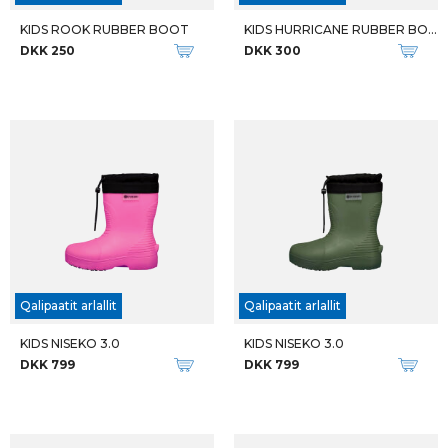
KIDS ROOK RUBBER BOOT
KIDS HURRICANE RUBBER BOOT
DKK 250
DKK 300
Qalipaatit arlallit
Qalipaatit arlallit
KIDS NISEKO 3.0
KIDS NISEKO 3.0
DKK 799
DKK 799