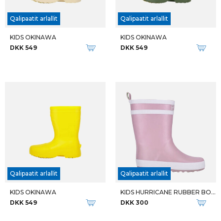
Qalipaatit arlallit
Qalipaatit arlallit
KIDS OKINAWA
KIDS OKINAWA
DKK 549
DKK 549
Qalipaatit arlallit
Qalipaatit arlallit
KIDS OKINAWA
KIDS HURRICANE RUBBER BOOT
DKK 549
DKK 300