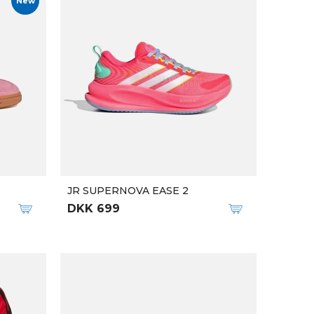
New
JR SUPERNOVA EASE 2
DKK 699