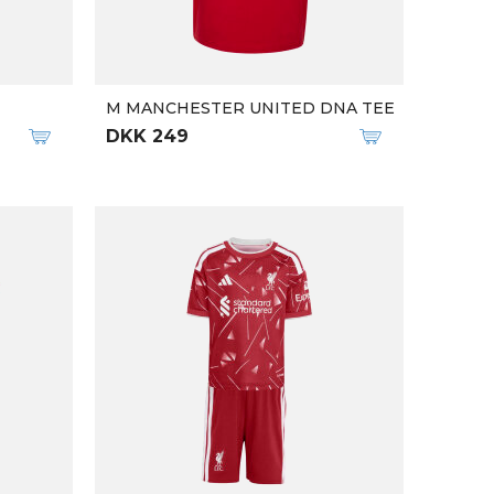
M MANCHESTER UNITED DNA TEE
DKK 249