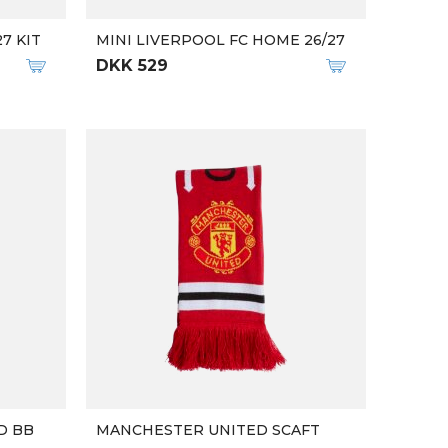
7 KIT
MINI LIVERPOOL FC HOME 26/27
DKK 529
D BB
MANCHESTER UNITED SCAFT