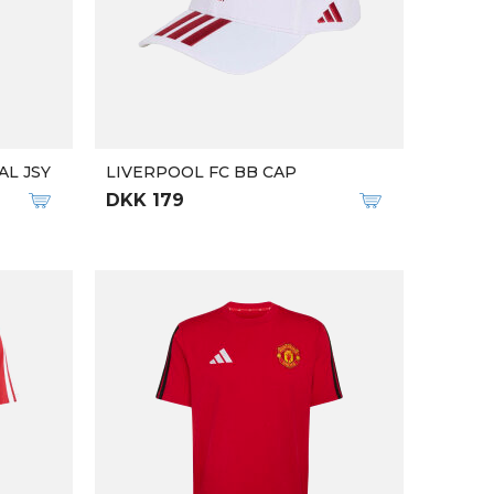
AL JSY
LIVERPOOL FC BB CAP
DKK 179