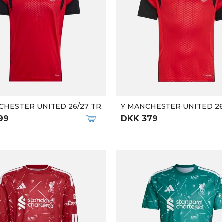
HESTER UNITED 26/27 TR.
Y MANCHESTER UNITED 26
99
DKK 379