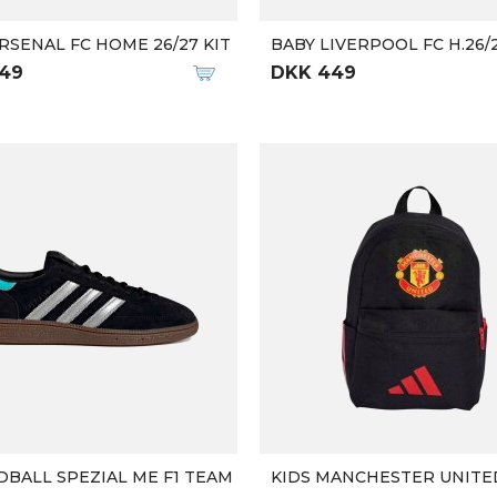
RSENAL FC HOME 26/27 KIT
BABY LIVERPOOL FC H.26/2
49
DKK 449
BALL SPEZIAL ME F1 TEAM
KIDS MANCHESTER UNITE