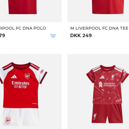
ERPOOL FC DNA POLO
M LIVERPOOL FC DNA TEE
79
DKK 249