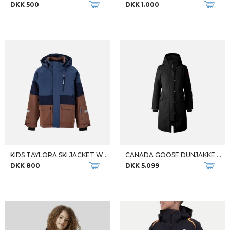
DKK 500
DKK 1.000
KIDS TAYLORA SKI JACKET W-PRO
CANADA GOOSE DUNJAKKE TIL BØRN Y BRITTANIA PARKA
DKK 800
DKK 5.099