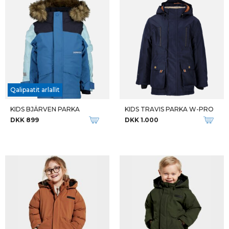
Qalipaatit arlallit
KIDS BJÄRVEN PARKA
KIDS TRAVIS PARKA W-PRO
DKK 899
DKK 1.000