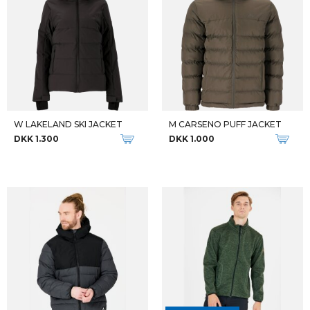
W LAKELAND SKI JACKET
M CARSENO PUFF JACKET
DKK 1.300
DKK 1.000