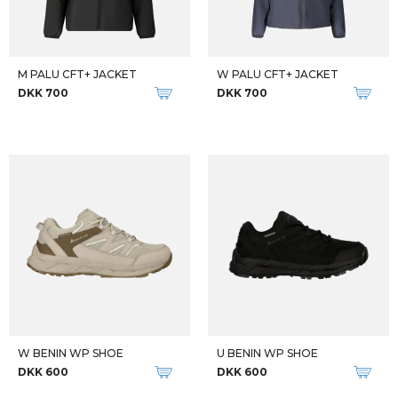
M PALU CFT+ JACKET
W PALU CFT+ JACKET
DKK 700
DKK 700
W BENIN WP SHOE
U BENIN WP SHOE
DKK 600
DKK 600