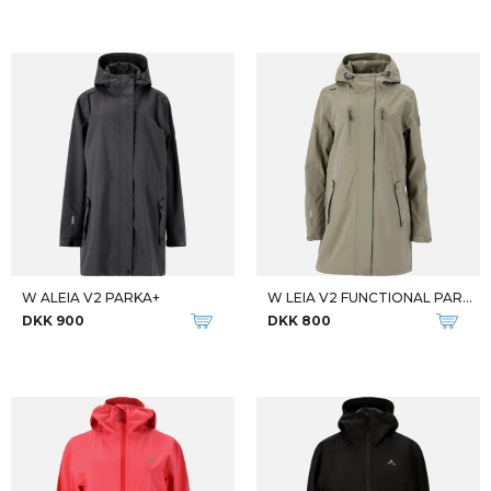
W ALEIA V2 PARKA+
W LEIA V2 FUNCTIONAL PARKA
DKK 900
DKK 800