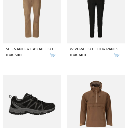
M LEVANGER CASUAL OUTDOOR PANT
W VERA OUTDOOR PANTS
DKK 500
DKK 600