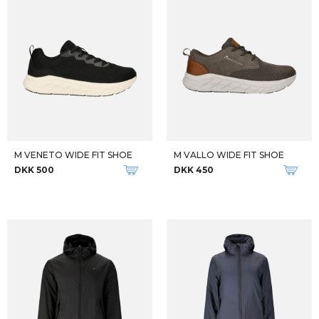
M VENETO WIDE FIT SHOE
M VALLO WIDE FIT SHOE
DKK 500
DKK 450