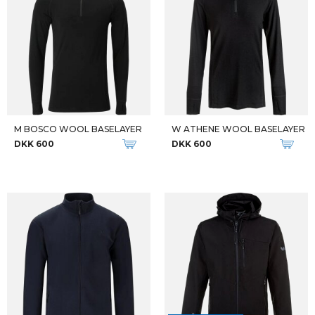
M BOSCO WOOL BASELAYER
W ATHENE WOOL BASELAYER
DKK 600
DKK 600