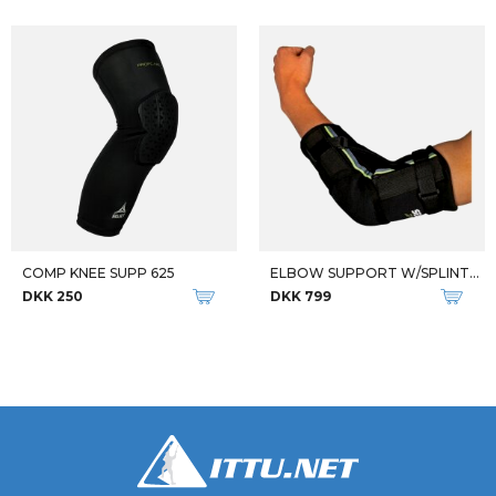
COMP KNEE SUPP 625
ELBOW SUPPORT W/SPLINTS 6603
DKK 250
DKK 799