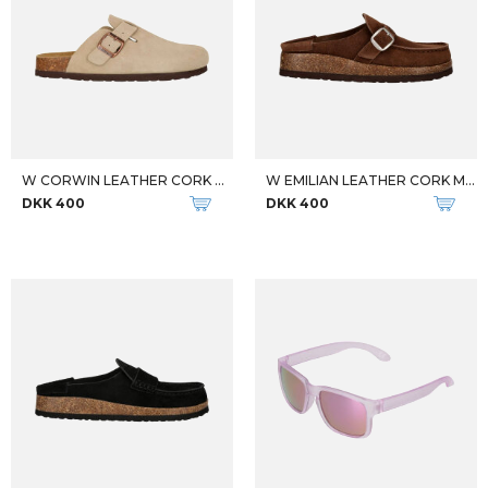
W CORWIN LEATHER CORK CLOG
W EMILIAN LEATHER CORK MOC
DKK 400
DKK 400