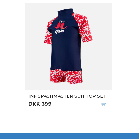
INF SPASHMASTER SUN TOP SET
DKK 399