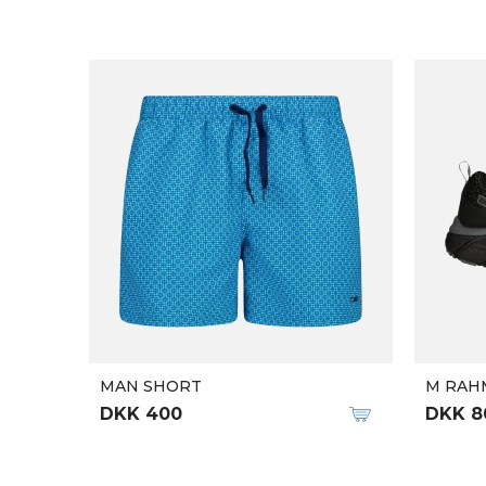
MAN SHORT
M RAHM
DKK 400
DKK 8