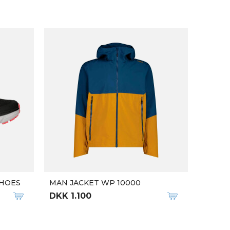
SHOES
MAN JACKET WP 10000
DKK 1.100