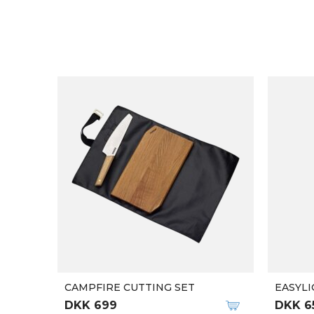
CAMPFIRE CUTTING SET
EASYLI
DKK 699
DKK 6