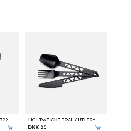
1722
LIGHTWEIGHT TRAILCUTLERY
DKK 99