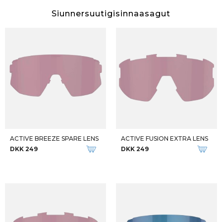
Siunnersuutigisinnaasagut
ACTIVE BREEZE SPARE LENS
ACTIVE FUSION EXTRA LENS
DKK 249
DKK 249