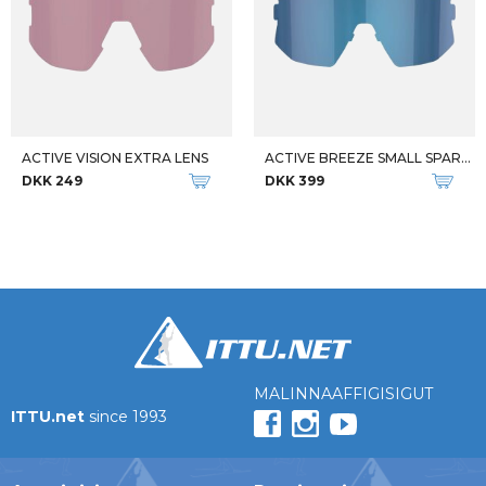
ACTIVE VISION EXTRA LENS
ACTIVE BREEZE SMALL SPARE LENS
DKK 249
DKK 399
MALINNAAFFIGISIGUT
ITTU.net
since 1993