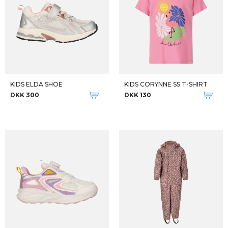
KIDS ELDA SHOE
KIDS CORYNNE SS T-SHIRT
DKK 300
DKK 130