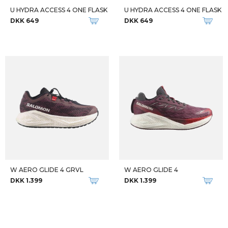
U HYDRA ACCESS 4 ONE FLASK
U HYDRA ACCESS 4 ONE FLASK
DKK 649
DKK 649
W AERO GLIDE 4 GRVL
W AERO GLIDE 4
DKK 1.399
DKK 1.399