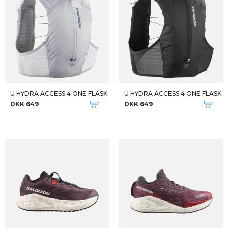
U HYDRA ACCESS 4 ONE FLASK
U HYDRA ACCESS 4 ONE FLASK
DKK 649
DKK 649