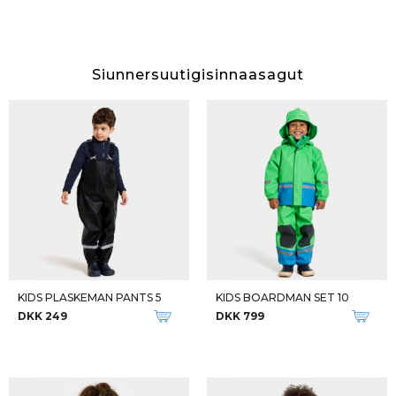
Siunnersuutigisinnaasagut
KIDS PLASKEMAN PANTS 5
KIDS BOARDMAN SET 10
DKK 249
DKK 799