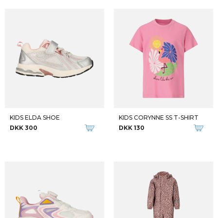
KIDS ELDA SHOE
KIDS CORYNNE SS T-SHIRT
DKK 300
DKK 130