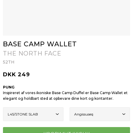
BASE CAMP WALLET
THE NORTH FACE
52TH
DKK 249
PUNG
Inspireret af vores ikoniske Base Camp Duffel er Base Camp Wallet et
elegant og holdbart sted at opbevare dine kort og kontanter.