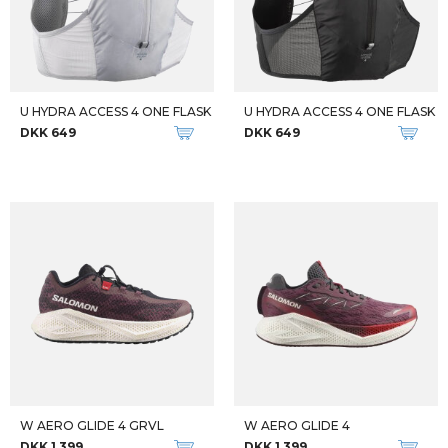
U HYDRA ACCESS 4 ONE FLASK
U HYDRA ACCESS 4 ONE FLASK
DKK 649
DKK 649
W AERO GLIDE 4 GRVL
W AERO GLIDE 4
DKK 1.399
DKK 1.399