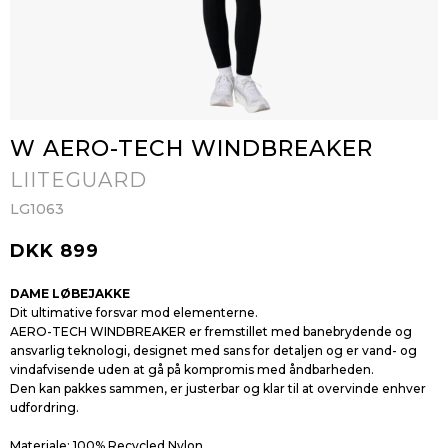
W AERO-TECH WINDBREAKER
LIITEGUARD
LG1063
DKK 899
DAME LØBEJAKKE
Dit ultimative forsvar mod elementerne.
AERO-TECH WINDBREAKER er fremstillet med banebrydende og
ansvarlig teknologi, designet med sans for detaljen og er vand- og
vindafvisende uden at gå på kompromis med åndbarheden.
Den kan pakkes sammen, er justerbar og klar til at overvinde enhver
udfordring.
Materiale: 100% Recycled Nylon