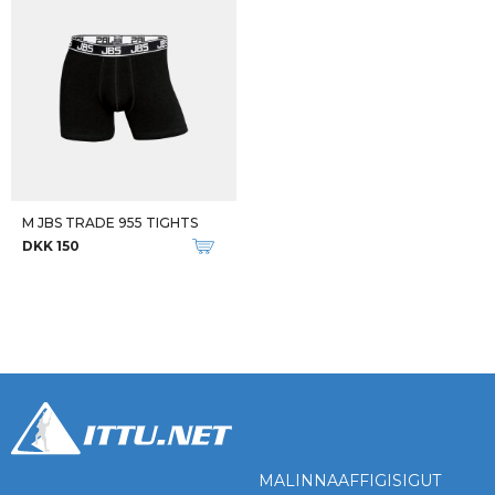
M JBS TRADE 955 TIGHTS
DKK 150
MALINNAAFFIGISIGUT