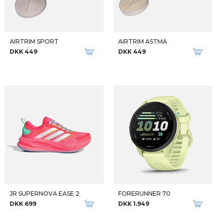
AIRTRIM SPORT
AIRTRIM ASTMA
DKK 449
DKK 449
JR SUPERNOVA EASE 2
FORERUNNER 70
DKK 699
DKK 1.949