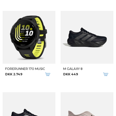
FORERUNNER 170 MUSIC
M GALAXY 8
DKK 2.749
DKK 449