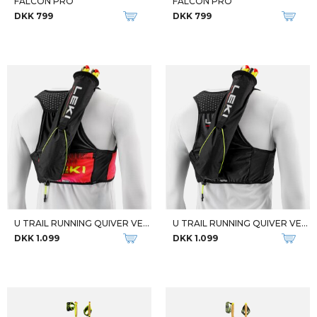
FALCON PRO
FALCON PRO
DKK 799
DKK 799
U TRAIL RUNNING QUIVER VEST
U TRAIL RUNNING QUIVER VEST
DKK 1.099
DKK 1.099