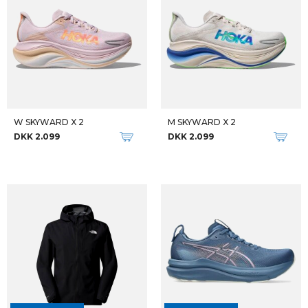
W SKYWARD X 2
M SKYWARD X 2
DKK 2.099
DKK 2.099