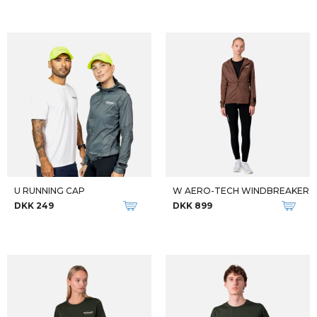
U RUNNING CAP
W AERO-TECH WINDBREAKER
DKK 249
DKK 899