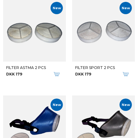
New
New
FILTER ASTMA 2 PCS
FILTER SPORT 2 PCS
DKK 179
DKK 179
New
New