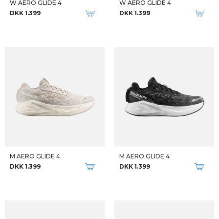
W AERO GLIDE 4
W AERO GLIDE 4
DKK 1.399
DKK 1.399
M AERO GLIDE 4
M AERO GLIDE 4
DKK 1.399
DKK 1.399