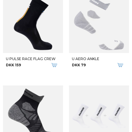
U PULSE RACE FLAG CREW
U AERO ANKLE
DKK 159
DKK 79